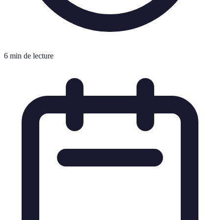
6 min de lecture