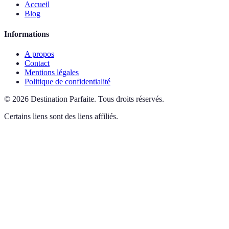
Accueil
Blog
Informations
A propos
Contact
Mentions légales
Politique de confidentialité
©
2026
Destination Parfaite
.
Tous droits réservés.
Certains liens sont des liens affiliés.