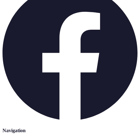
Navigation