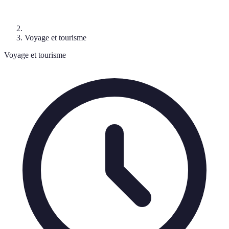
Voyage et tourisme
Voyage et tourisme