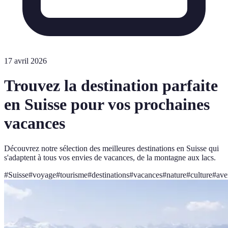
17 avril 2026
Trouvez la destination parfaite
en Suisse pour vos prochaines
vacances
Découvrez notre sélection des meilleures destinations en Suisse qui
s'adaptent à tous vos envies de vacances, de la montagne aux lacs.
#
Suisse
#
voyage
#
tourisme
#
destinations
#
vacances
#
nature
#
culture
#
ave