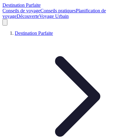
Destination Parfaite
Conseils de voyage
Conseils pratiques
Planification de
voyage
Découverte
Voyage Urbain
Destination Parfaite