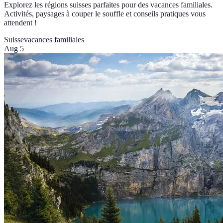
Explorez les régions suisses parfaites pour des vacances familiales.
Activités, paysages à couper le souffle et conseils pratiques vous
attendent !
Suisse
vacances familiales
Aug 5