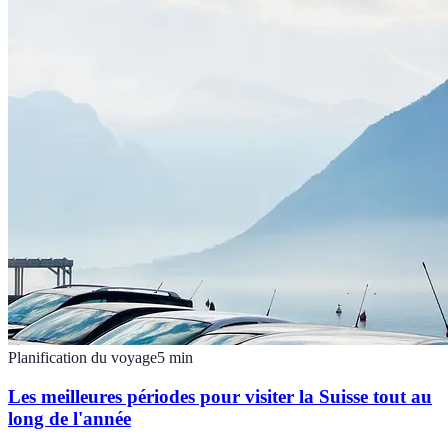
Planification du voyage
5
min
Les meilleures périodes pour visiter la Suisse tout au
long de l'année