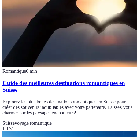
Romantique
6
min
Guide des meilleures destinations romantiques en
Suisse
Explorez les plus belles destinations romantiques en Suisse pour
créer des souvenirs inoubliables avec votre partenaire. Laissez-vous
charmer par les paysages enchanteurs!
Suisse
voyage romantique
Jul 31