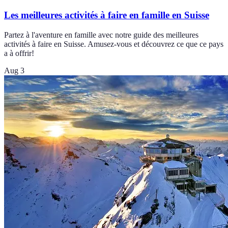
Les meilleures activités à faire en famille en Suisse
Partez à l'aventure en famille avec notre guide des meilleures
activités à faire en Suisse. Amusez-vous et découvrez ce que ce pays
a à offrir!
Aug 3