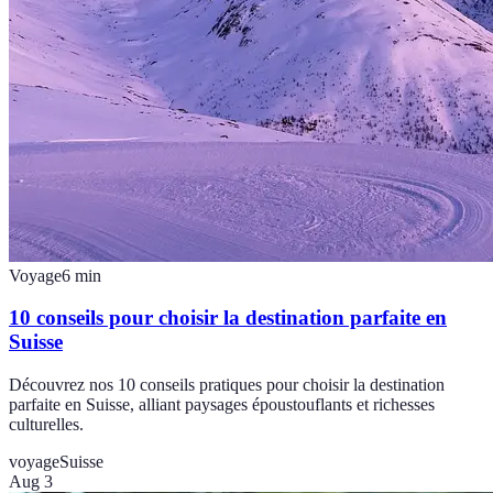
Voyage
6
min
10 conseils pour choisir la destination parfaite en
Suisse
Découvrez nos 10 conseils pratiques pour choisir la destination
parfaite en Suisse, alliant paysages époustouflants et richesses
culturelles.
voyage
Suisse
Aug 3