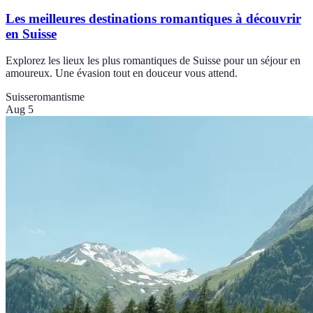
Les meilleures destinations romantiques à découvrir
en Suisse
Explorez les lieux les plus romantiques de Suisse pour un séjour en
amoureux. Une évasion tout en douceur vous attend.
Suisse
romantisme
Aug 5