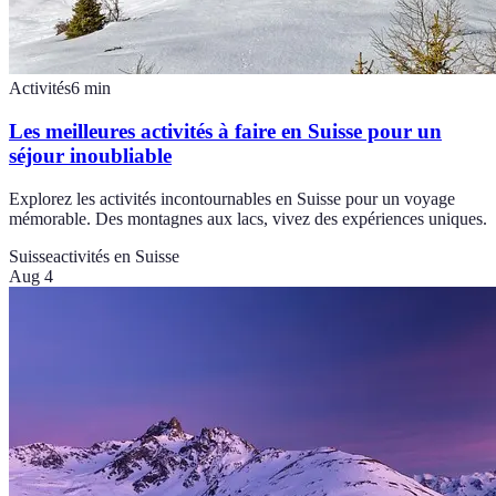
Activités
6
min
Les meilleures activités à faire en Suisse pour un
séjour inoubliable
Explorez les activités incontournables en Suisse pour un voyage
mémorable. Des montagnes aux lacs, vivez des expériences uniques.
Suisse
activités en Suisse
Aug 4