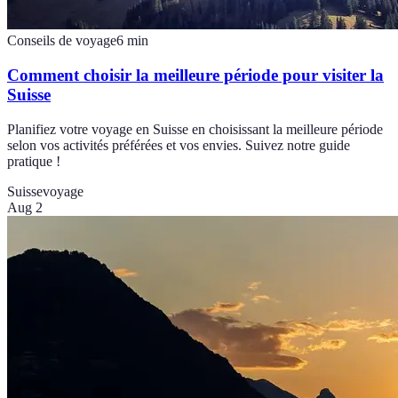
Conseils de voyage
6
min
Comment choisir la meilleure période pour visiter la
Suisse
Planifiez votre voyage en Suisse en choisissant la meilleure période
selon vos activités préférées et vos envies. Suivez notre guide
pratique !
Suisse
voyage
Aug 2