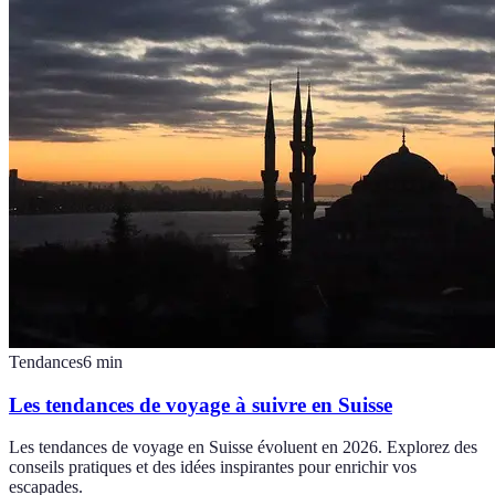
Tendances
6
min
Les tendances de voyage à suivre en Suisse
Les tendances de voyage en Suisse évoluent en 2026. Explorez des
conseils pratiques et des idées inspirantes pour enrichir vos
escapades.