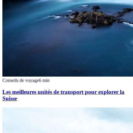
Conseils de voyage
6
min
Les meilleures unités de transport pour explorer la
Suisse