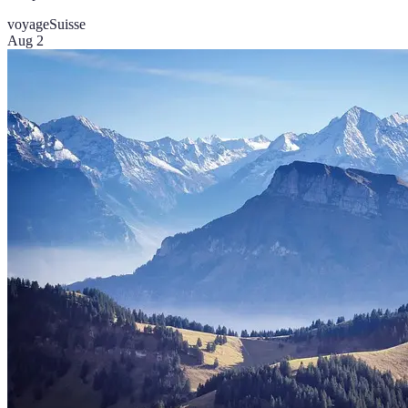
voyage
Suisse
Aug 2