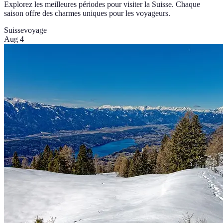
Explorez les meilleures périodes pour visiter la Suisse. Chaque
saison offre des charmes uniques pour les voyageurs.
Suisse
voyage
Aug 4