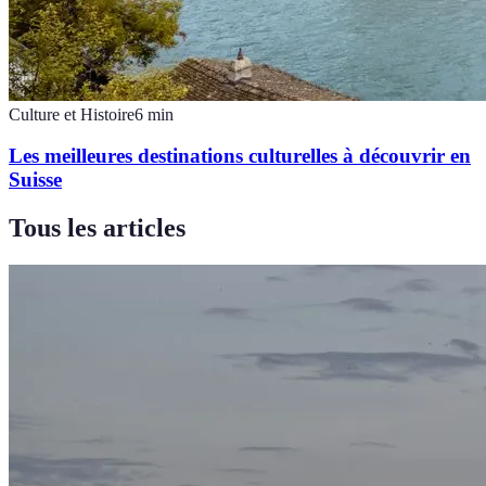
Culture et Histoire
6
min
Les meilleures destinations culturelles à découvrir en
Suisse
Tous les articles