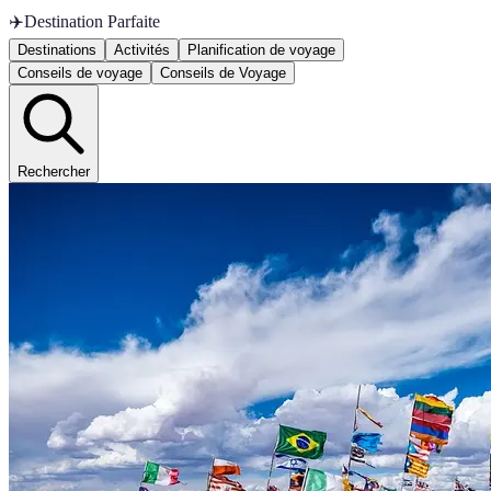
✈️
Destination Parfaite
Destinations
Activités
Planification de voyage
Conseils de voyage
Conseils de Voyage
Rechercher