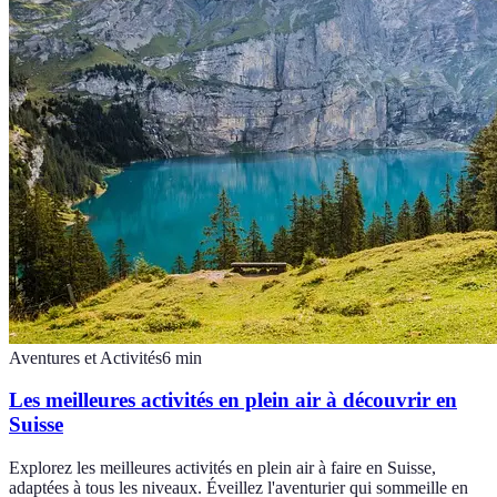
Aventures et Activités
6
min
Les meilleures activités en plein air à découvrir en
Suisse
Explorez les meilleures activités en plein air à faire en Suisse,
adaptées à tous les niveaux. Éveillez l'aventurier qui sommeille en