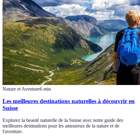
Nature et Aventure
6
min
Les meilleures destinations naturelles à découvrir en
Suisse
Explorez la beauté naturelle de la Suisse avec notre guide des
meilleures destinations pour les amoureux de la nature et de
l'aventure.