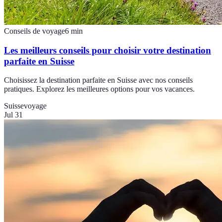
Conseils de voyage
6
min
Les meilleurs conseils pour choisir votre destination
parfaite en Suisse
Choisissez la destination parfaite en Suisse avec nos conseils
pratiques. Explorez les meilleures options pour vos vacances.
Suisse
voyage
Jul 31