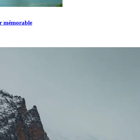
our mémorable