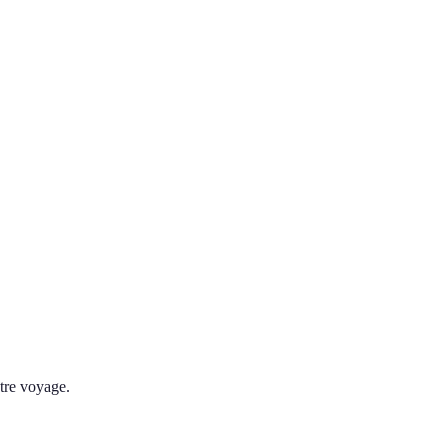
otre voyage.