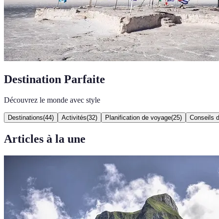
Destination Parfaite
Découvrez le monde avec style
Destinations
(
44
)
Activités
(
32
)
Planification de voyage
(
25
)
Conseils 
Articles à la une