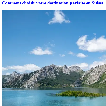
Comment choisir votre destination parfaite en Suisse