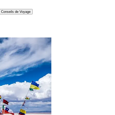
Conseils de Voyage