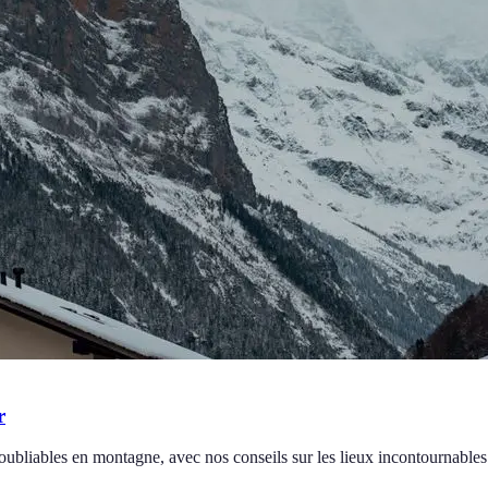
r
noubliables en montagne, avec nos conseils sur les lieux incontournables