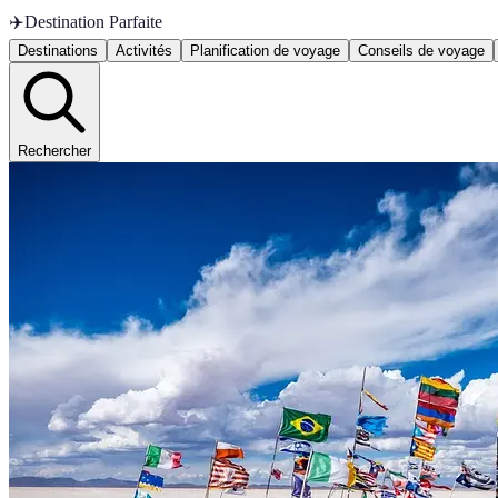
✈️
Destination Parfaite
Destinations
Activités
Planification de voyage
Conseils de voyage
Rechercher