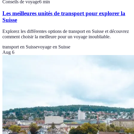
Conseils de voyage
6
min
Les meilleures unités de transport pour explorer la
Suisse
Explorez les différentes options de transport en Suisse et découvrez
comment choisir la meilleure pour un voyage inoubliable.
transport en Suisse
voyage en Suisse
Aug 6