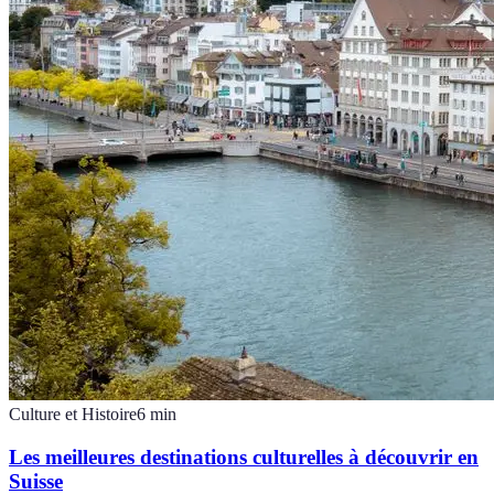
Culture et Histoire
6
min
Les meilleures destinations culturelles à découvrir en
Suisse