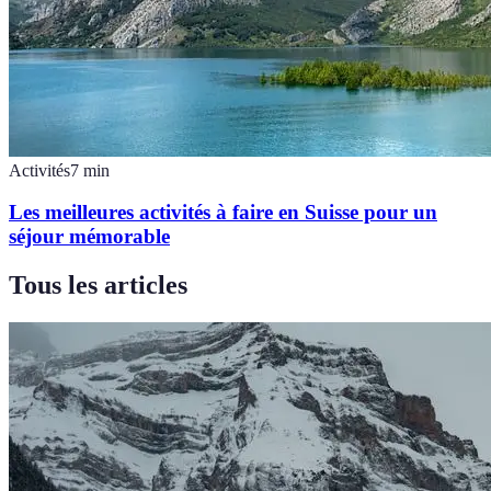
Activités
7
min
Les meilleures activités à faire en Suisse pour un
séjour mémorable
Tous les articles