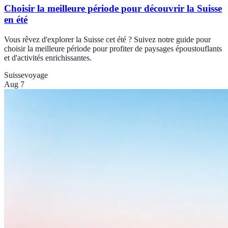
Choisir la meilleure période pour découvrir la Suisse
en été
Vous rêvez d'explorer la Suisse cet été ? Suivez notre guide pour
choisir la meilleure période pour profiter de paysages époustouflants
et d'activités enrichissantes.
Suisse
voyage
Aug 7