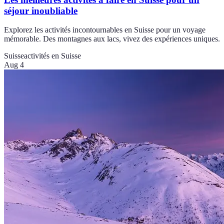
séjour inoubliable
Explorez les activités incontournables en Suisse pour un voyage
mémorable. Des montagnes aux lacs, vivez des expériences uniques.
Suisse
activités en Suisse
Aug 4