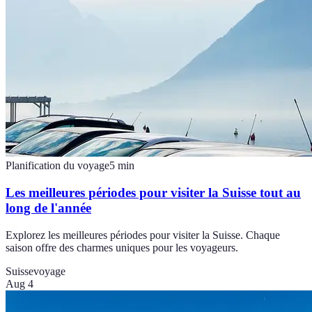
Planification du voyage
5
min
Les meilleures périodes pour visiter la Suisse tout au
long de l'année
Explorez les meilleures périodes pour visiter la Suisse. Chaque
saison offre des charmes uniques pour les voyageurs.
Suisse
voyage
Aug 4