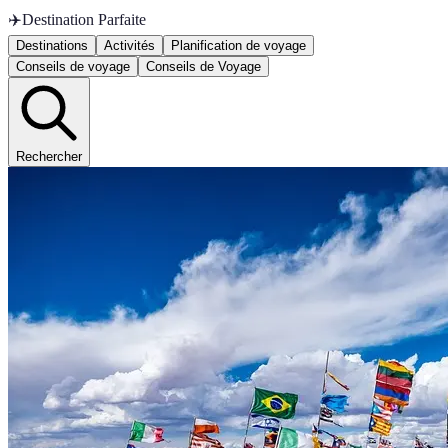
✈️
Destination Parfaite
Destinations
Activités
Planification de voyage
Conseils de voyage
Conseils de Voyage
Rechercher