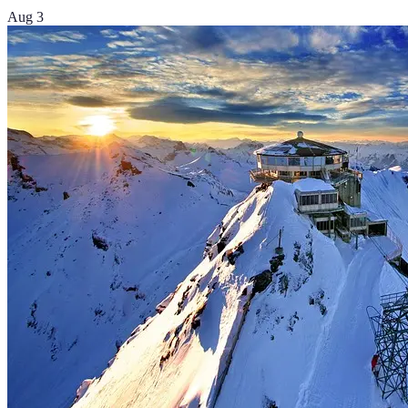
Aug 3