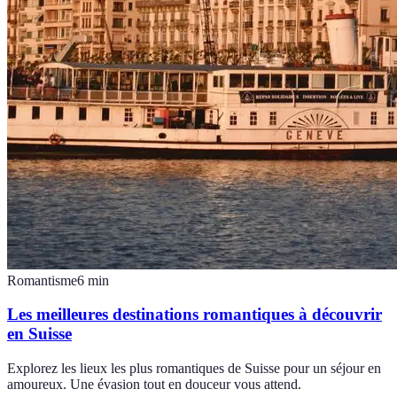
Romantisme
6
min
Les meilleures destinations romantiques à découvrir
en Suisse
Explorez les lieux les plus romantiques de Suisse pour un séjour en
amoureux. Une évasion tout en douceur vous attend.