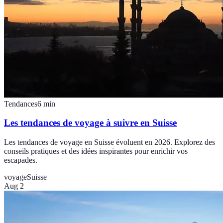
Tendances
6
min
Les tendances de voyage à suivre en Suisse
Les tendances de voyage en Suisse évoluent en 2026. Explorez des
conseils pratiques et des idées inspirantes pour enrichir vos
escapades.
voyage
Suisse
Aug 2