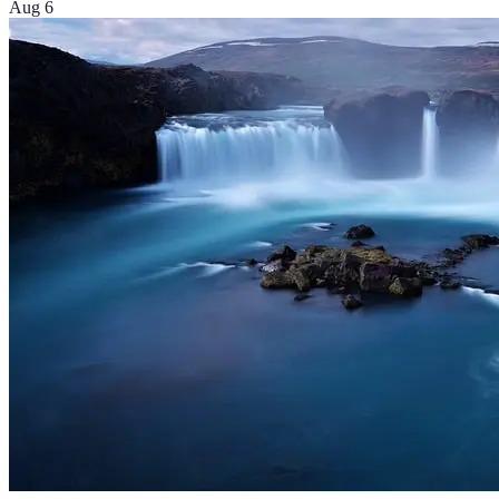
Aug 6