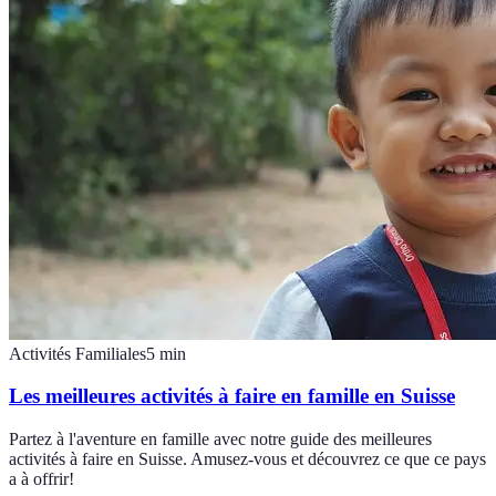
Activités Familiales
5
min
Les meilleures activités à faire en famille en Suisse
Partez à l'aventure en famille avec notre guide des meilleures
activités à faire en Suisse. Amusez-vous et découvrez ce que ce pays
a à offrir!