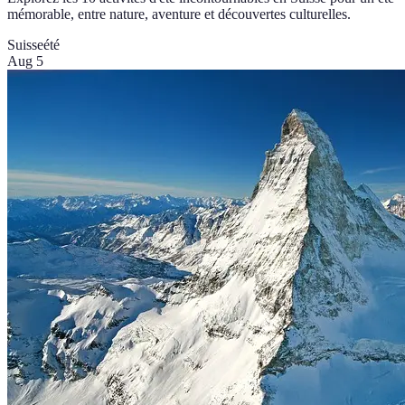
mémorable, entre nature, aventure et découvertes culturelles.
Suisse
été
Aug 5