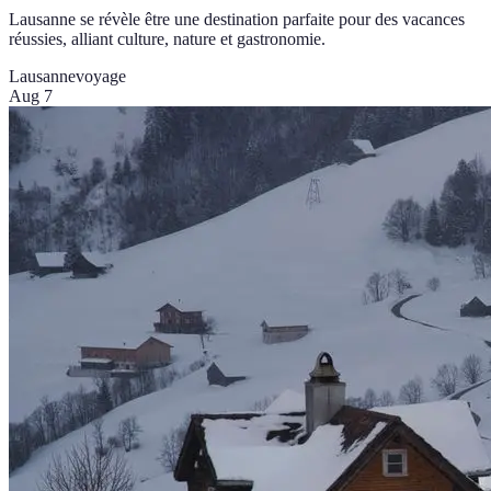
Lausanne se révèle être une destination parfaite pour des vacances
réussies, alliant culture, nature et gastronomie.
Lausanne
voyage
Aug 7