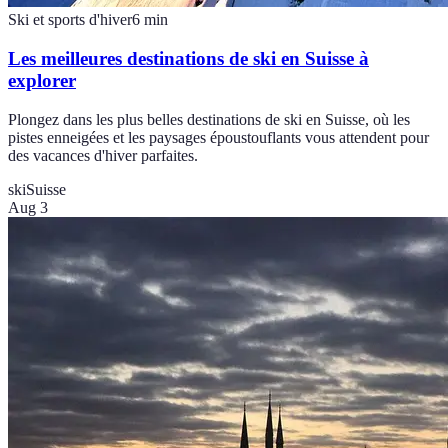
Ski et sports d'hiver
6
min
Les meilleures destinations de ski en Suisse à
explorer
Plongez dans les plus belles destinations de ski en Suisse, où les
pistes enneigées et les paysages époustouflants vous attendent pour
des vacances d'hiver parfaites.
ski
Suisse
Aug 3