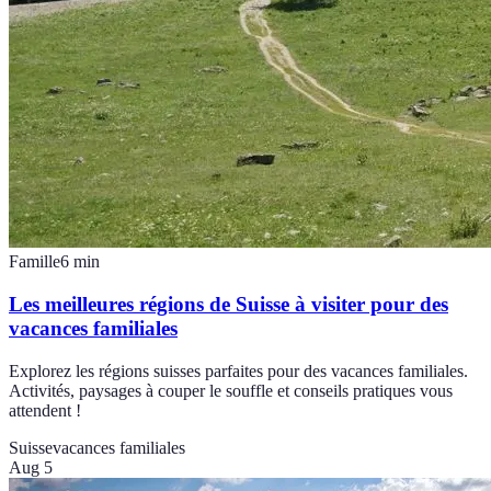
Famille
6
min
Les meilleures régions de Suisse à visiter pour des
vacances familiales
Explorez les régions suisses parfaites pour des vacances familiales.
Activités, paysages à couper le souffle et conseils pratiques vous
attendent !
Suisse
vacances familiales
Aug 5