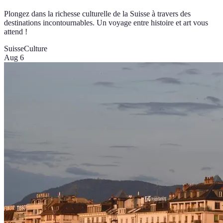
Plongez dans la richesse culturelle de la Suisse à travers des
destinations incontournables. Un voyage entre histoire et art vous
attend !
Suisse
Culture
Aug 6