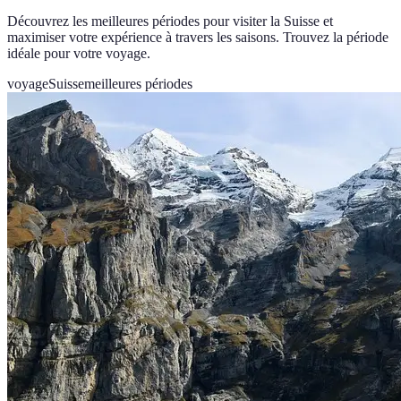
Découvrez les meilleures périodes pour visiter la Suisse et
maximiser votre expérience à travers les saisons. Trouvez la période
idéale pour votre voyage.
voyage
Suisse
meilleures périodes