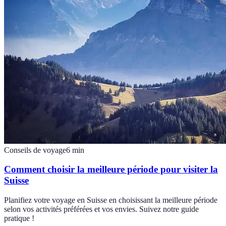
Conseils de voyage
6
min
Comment choisir la meilleure période pour visiter la
Suisse
Planifiez votre voyage en Suisse en choisissant la meilleure période
selon vos activités préférées et vos envies. Suivez notre guide
pratique !