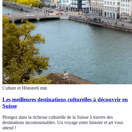
Culture et Histoire
6
min
Les meilleures destinations culturelles à découvrir en
Suisse
Plongez dans la richesse culturelle de la Suisse à travers des
destinations incontournables. Un voyage entre histoire et art vous
attend !