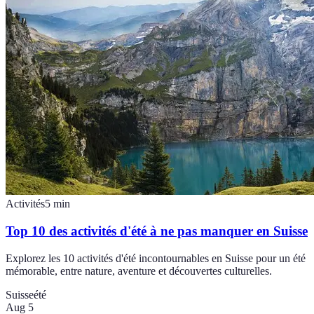
Activités
5
min
Top 10 des activités d'été à ne pas manquer en Suisse
Explorez les 10 activités d'été incontournables en Suisse pour un été
mémorable, entre nature, aventure et découvertes culturelles.
Suisse
été
Aug 5