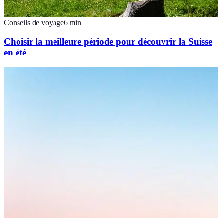
Conseils de voyage
6
min
Choisir la meilleure période pour découvrir la Suisse
en été