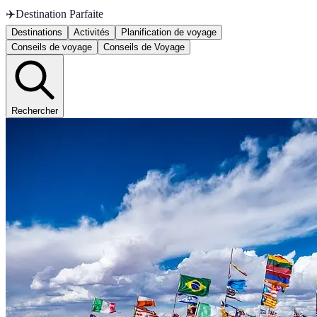
✈️
Destination Parfaite
Destinations
Activités
Planification de voyage
Conseils de voyage
Conseils de Voyage
Rechercher