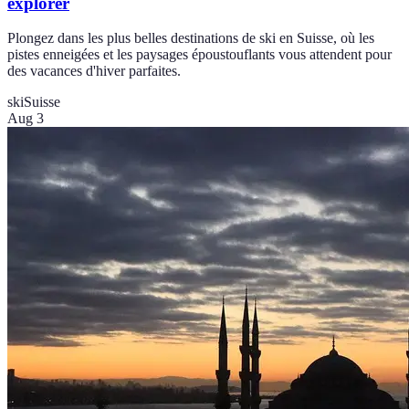
explorer
Plongez dans les plus belles destinations de ski en Suisse, où les
pistes enneigées et les paysages époustouflants vous attendent pour
des vacances d'hiver parfaites.
ski
Suisse
Aug 3