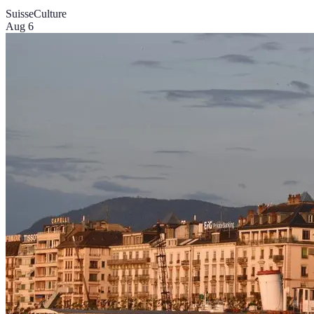
Suisse
Culture
Aug 6