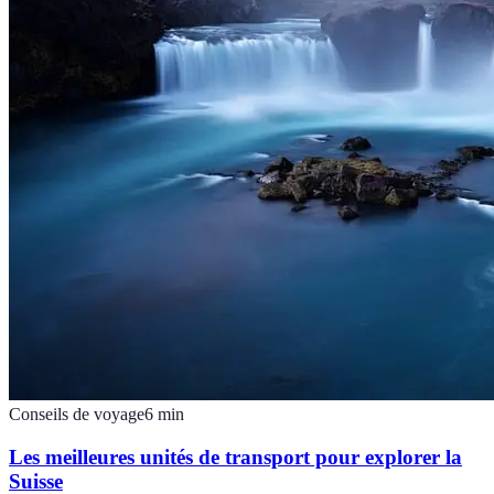
Conseils de voyage
6
min
Les meilleures unités de transport pour explorer la
Suisse