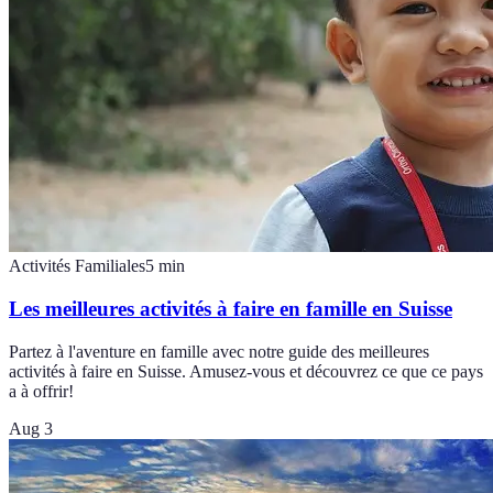
Activités Familiales
5
min
Les meilleures activités à faire en famille en Suisse
Partez à l'aventure en famille avec notre guide des meilleures
activités à faire en Suisse. Amusez-vous et découvrez ce que ce pays
a à offrir!
Aug 3