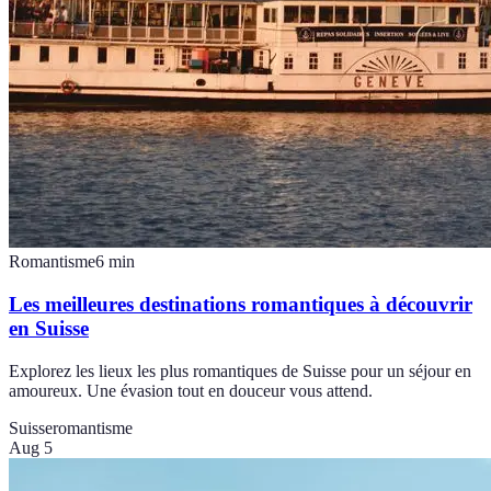
Romantisme
6
min
Les meilleures destinations romantiques à découvrir
en Suisse
Explorez les lieux les plus romantiques de Suisse pour un séjour en
amoureux. Une évasion tout en douceur vous attend.
Suisse
romantisme
Aug 5