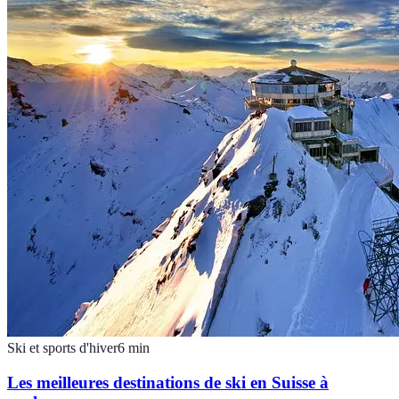
Ski et sports d'hiver
6
min
Les meilleures destinations de ski en Suisse à