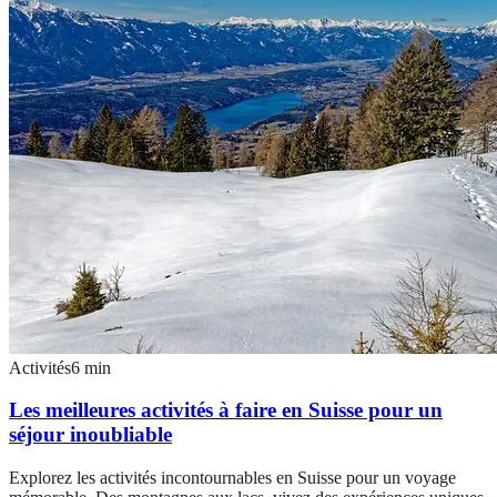
Activités
6
min
Les meilleures activités à faire en Suisse pour un
séjour inoubliable
Explorez les activités incontournables en Suisse pour un voyage