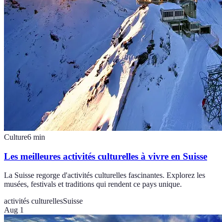
Culture
6
min
Les meilleures activités culturelles à vivre en Suisse
La Suisse regorge d'activités culturelles fascinantes. Explorez les
musées, festivals et traditions qui rendent ce pays unique.
activités culturelles
Suisse
Aug 1