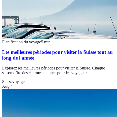
Planification du voyage
5
min
Les meilleures périodes pour visiter la Suisse tout au
long de l'année
Explorez les meilleures périodes pour visiter la Suisse. Chaque
saison offre des charmes uniques pour les voyageurs.
Suisse
voyage
Aug 4