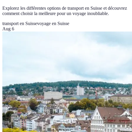
Explorez les différentes options de transport en Suisse et découvrez
comment choisir la meilleure pour un voyage inoubliable.
transport en Suisse
voyage en Suisse
Aug 6