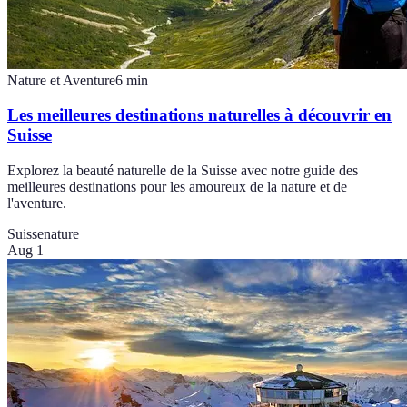
Nature et Aventure
6
min
Les meilleures destinations naturelles à découvrir en
Suisse
Explorez la beauté naturelle de la Suisse avec notre guide des
meilleures destinations pour les amoureux de la nature et de
l'aventure.
Suisse
nature
Aug 1