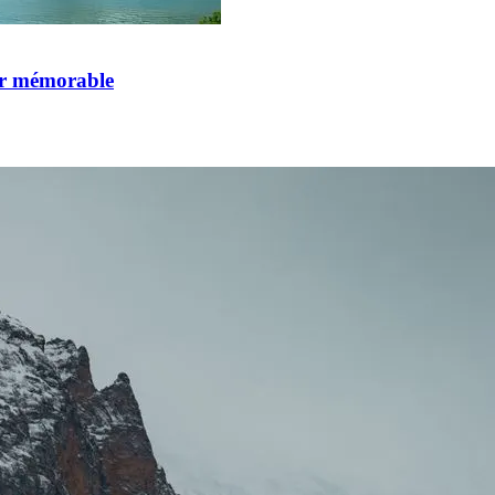
our mémorable