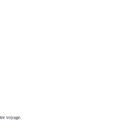
otre voyage.