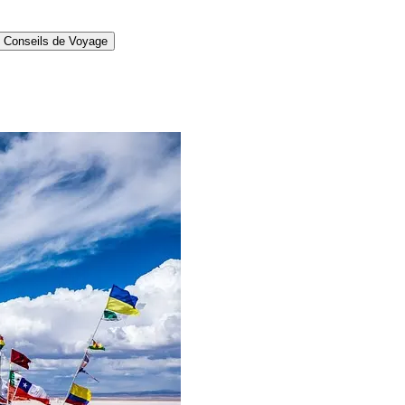
Conseils de Voyage