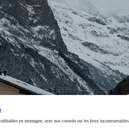
r
noubliables en montagne, avec nos conseils sur les lieux incontournables