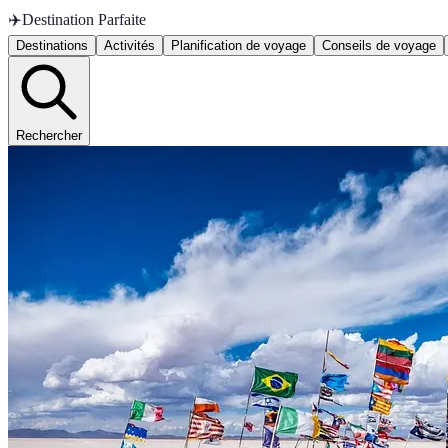
✈️
Destination Parfaite
Destinations
Activités
Planification de voyage
Conseils de voyage
Rechercher