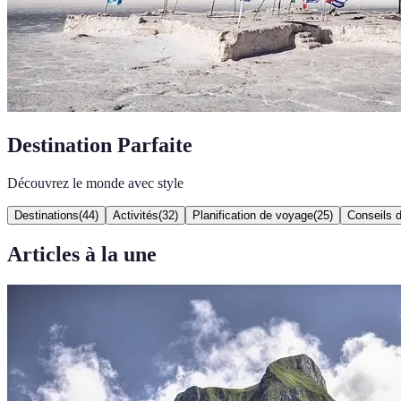
Destination Parfaite
Découvrez le monde avec style
Destinations
(
44
)
Activités
(
32
)
Planification de voyage
(
25
)
Conseils 
Articles à la une