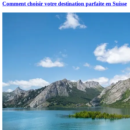
Comment choisir votre destination parfaite en Suisse