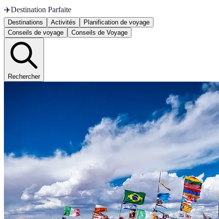
✈️
Destination Parfaite
Destinations
Activités
Planification de voyage
Conseils de voyage
Conseils de Voyage
Rechercher