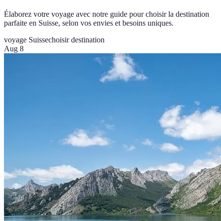
Élaborez votre voyage avec notre guide pour choisir la destination
parfaite en Suisse, selon vos envies et besoins uniques.
voyage Suisse
choisir destination
Aug 8