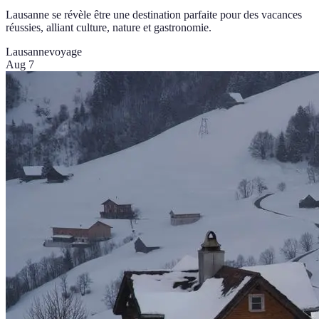
Lausanne se révèle être une destination parfaite pour des vacances
réussies, alliant culture, nature et gastronomie.
Lausanne
voyage
Aug 7