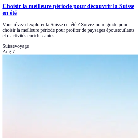
Choisir la meilleure période pour découvrir la Suisse
en été
Vous rêvez d'explorer la Suisse cet été ? Suivez notre guide pour
choisir la meilleure période pour profiter de paysages époustouflants
et d'activités enrichissantes.
Suisse
voyage
Aug 7