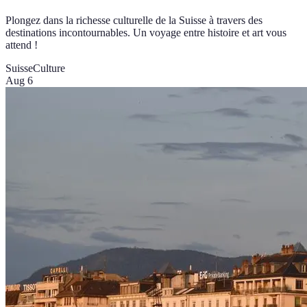
Plongez dans la richesse culturelle de la Suisse à travers des
destinations incontournables. Un voyage entre histoire et art vous
attend !
Suisse
Culture
Aug 6