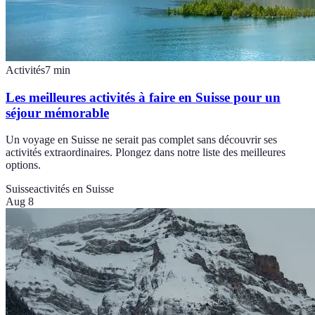
Activités
7
min
Les meilleures activités à faire en Suisse pour un
séjour mémorable
Un voyage en Suisse ne serait pas complet sans découvrir ses
activités extraordinaires. Plongez dans notre liste des meilleures
options.
Suisse
activités en Suisse
Aug 8