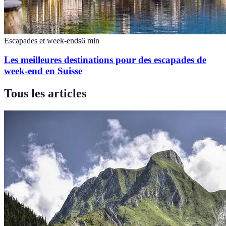
Escapades et week-ends
6
min
Les meilleures destinations pour des escapades de
week-end en Suisse
Tous les articles