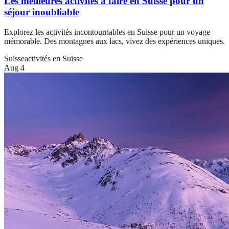
Les meilleures activités à faire en Suisse pour un
séjour inoubliable
Explorez les activités incontournables en Suisse pour un voyage
mémorable. Des montagnes aux lacs, vivez des expériences uniques.
Suisse
activités en Suisse
Aug 4