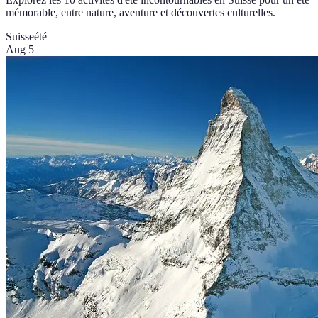
mémorable, entre nature, aventure et découvertes culturelles.
Suisse
été
Aug 5