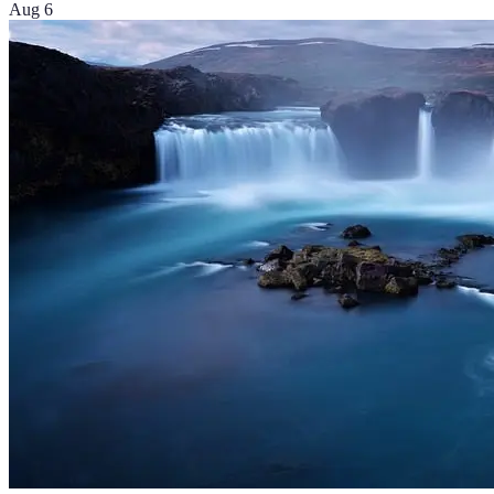
Aug 6