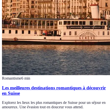
Romantisme
6
min
Les meilleures destinations romantiques à découvrir
en Suisse
Explorez les lieux les plus romantiques de Suisse pour un séjour en
amoureux. Une évasion tout en douceur vous attend.