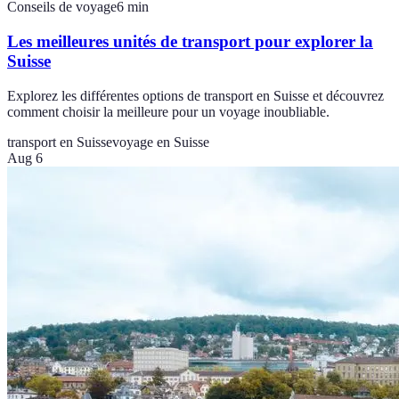
Conseils de voyage
6
min
Les meilleures unités de transport pour explorer la
Suisse
Explorez les différentes options de transport en Suisse et découvrez
comment choisir la meilleure pour un voyage inoubliable.
transport en Suisse
voyage en Suisse
Aug 6