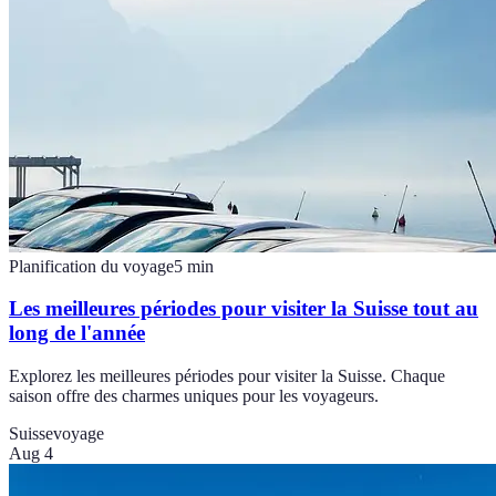
Planification du voyage
5
min
Les meilleures périodes pour visiter la Suisse tout au
long de l'année
Explorez les meilleures périodes pour visiter la Suisse. Chaque
saison offre des charmes uniques pour les voyageurs.
Suisse
voyage
Aug 4