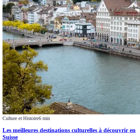
Culture et Histoire
6
min
Les meilleures destinations culturelles à découvrir en
Suisse