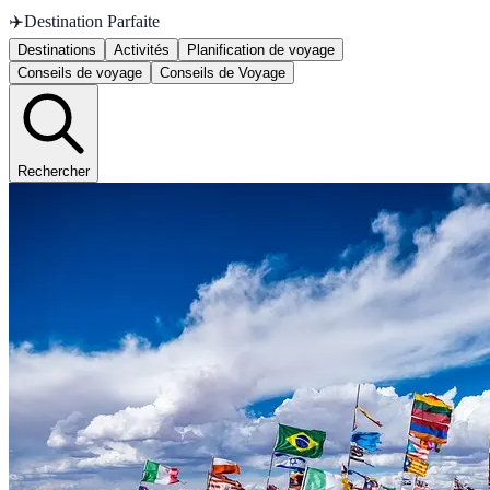
✈️
Destination Parfaite
Destinations
Activités
Planification de voyage
Conseils de voyage
Conseils de Voyage
Rechercher