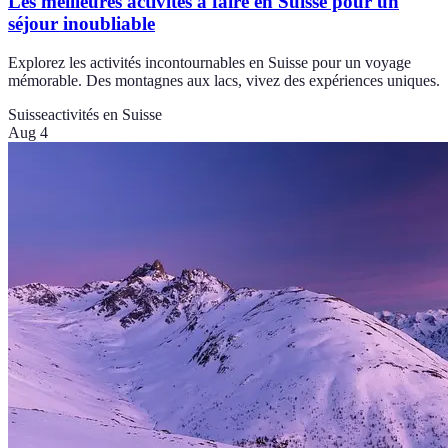
Les meilleures activités à faire en Suisse pour un
séjour inoubliable
Explorez les activités incontournables en Suisse pour un voyage
mémorable. Des montagnes aux lacs, vivez des expériences uniques.
Suisse
activités en Suisse
Aug 4