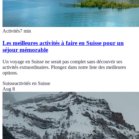
Activités
7
min
Les meilleures activités à faire en Suisse pour un
séjour mémorable
Un voyage en Suisse ne serait pas complet sans découvrir ses
activités extraordinaires. Plongez dans notre liste des meilleures
options.
Suisse
activités en Suisse
Aug 8