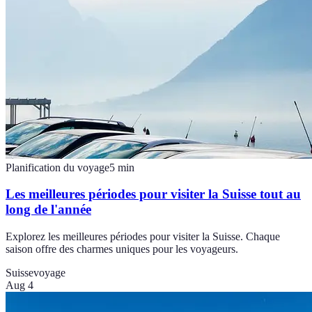
Planification du voyage
5
min
Les meilleures périodes pour visiter la Suisse tout au
long de l'année
Explorez les meilleures périodes pour visiter la Suisse. Chaque
saison offre des charmes uniques pour les voyageurs.
Suisse
voyage
Aug 4