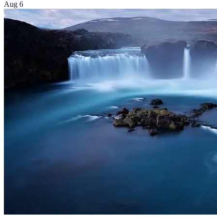
Aug 6