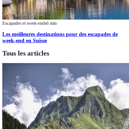
Escapades et week-ends
6
min
Les meilleures destinations pour des escapades de
week-end en Suisse
Tous les articles