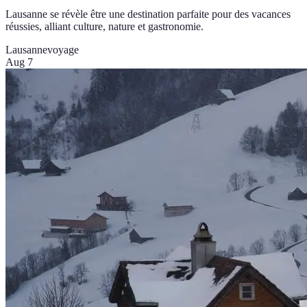
Lausanne se révèle être une destination parfaite pour des vacances
réussies, alliant culture, nature et gastronomie.
Lausanne
voyage
Aug 7