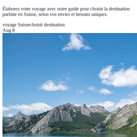
Élaborez votre voyage avec notre guide pour choisir la destination
parfaite en Suisse, selon vos envies et besoins uniques.
voyage Suisse
choisir destination
Aug 8