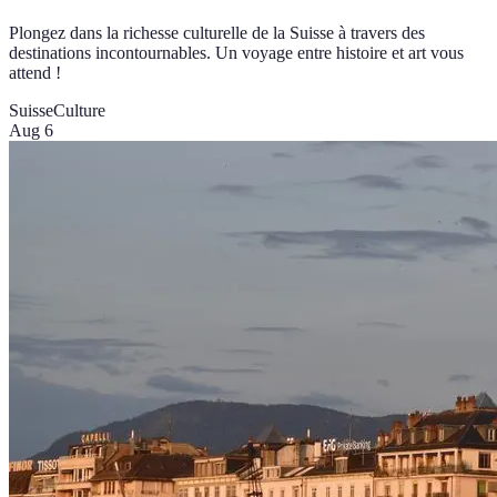
Plongez dans la richesse culturelle de la Suisse à travers des
destinations incontournables. Un voyage entre histoire et art vous
attend !
Suisse
Culture
Aug 6