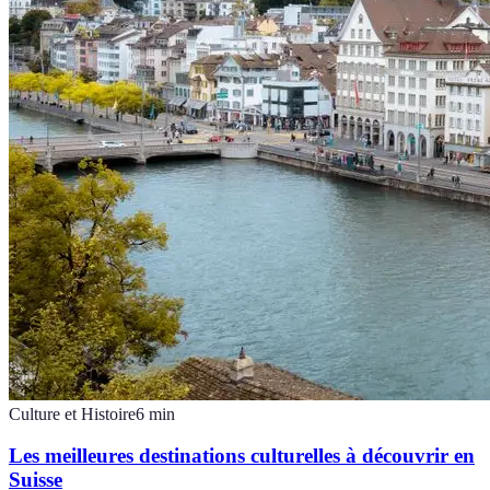
Culture et Histoire
6
min
Les meilleures destinations culturelles à découvrir en
Suisse