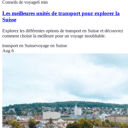
Conseils de voyage
6
min
Les meilleures unités de transport pour explorer la
Suisse
Explorez les différentes options de transport en Suisse et découvrez
comment choisir la meilleure pour un voyage inoubliable.
transport en Suisse
voyage en Suisse
Aug 6