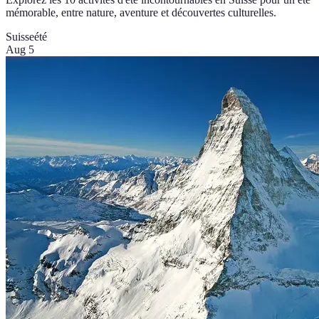
mémorable, entre nature, aventure et découvertes culturelles.
Suisse
été
Aug 5