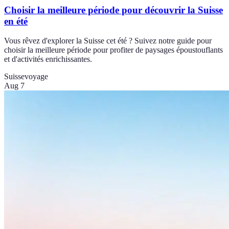
Choisir la meilleure période pour découvrir la Suisse
en été
Vous rêvez d'explorer la Suisse cet été ? Suivez notre guide pour
choisir la meilleure période pour profiter de paysages époustouflants
et d'activités enrichissantes.
Suisse
voyage
Aug 7