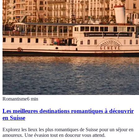
Romantisme
6
min
Les meilleures destinations romantiques à découvrir
en Suisse
Explorez les lieux les plus romantiques de Suisse pour un séjour en
amoureux. Une évasion tout en douceur vous attend.