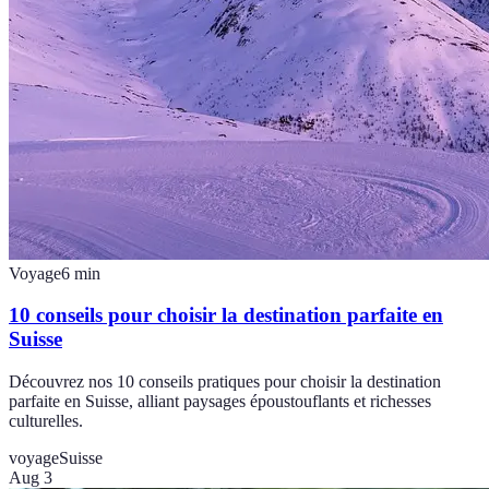
Voyage
6
min
10 conseils pour choisir la destination parfaite en
Suisse
Découvrez nos 10 conseils pratiques pour choisir la destination
parfaite en Suisse, alliant paysages époustouflants et richesses
culturelles.
voyage
Suisse
Aug 3