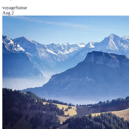
voyage
Suisse
Aug 2