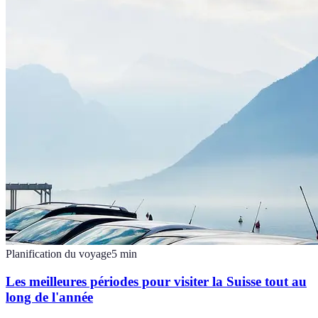
Planification du voyage
5
min
Les meilleures périodes pour visiter la Suisse tout au
long de l'année