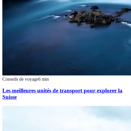
Conseils de voyage
6
min
Les meilleures unités de transport pour explorer la
Suisse