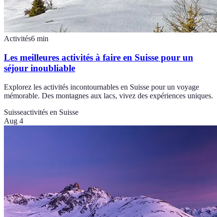
Activités
6
min
Les meilleures activités à faire en Suisse pour un
séjour inoubliable
Explorez les activités incontournables en Suisse pour un voyage
mémorable. Des montagnes aux lacs, vivez des expériences uniques.
Suisse
activités en Suisse
Aug 4