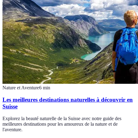
Nature et Aventure
6
min
Les meilleures destinations naturelles à découvrir en
Suisse
Explorez la beauté naturelle de la Suisse avec notre guide des
meilleures destinations pour les amoureux de la nature et de
l'aventure.