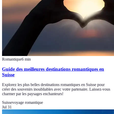
Romantique
6
min
Guide des meilleures destinations romantiques en
Suisse
Explorez les plus belles destinations romantiques en Suisse pour
créer des souvenirs inoubliables avec votre partenaire. Laissez-vous
charmer par les paysages enchanteurs!
Suisse
voyage romantique
Jul 31