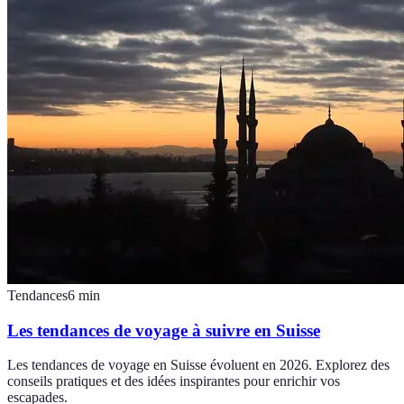
Tendances
6
min
Les tendances de voyage à suivre en Suisse
Les tendances de voyage en Suisse évoluent en 2026. Explorez des
conseils pratiques et des idées inspirantes pour enrichir vos
escapades.