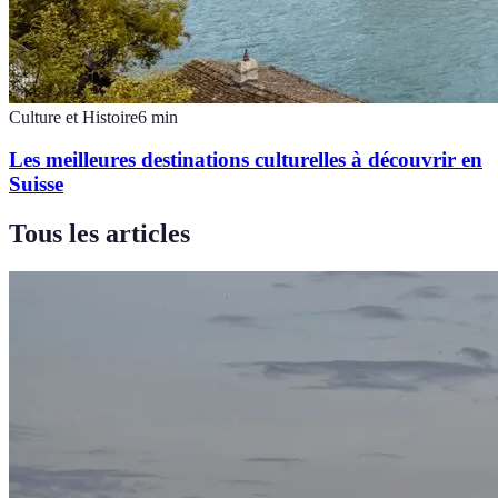
Culture et Histoire
6
min
Les meilleures destinations culturelles à découvrir en
Suisse
Tous les articles