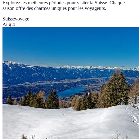
Explorez les meilleures périodes pour visiter la Suisse. Chaque
saison offre des charmes uniques pour les voyageurs.
Suisse
voyage
Aug 4