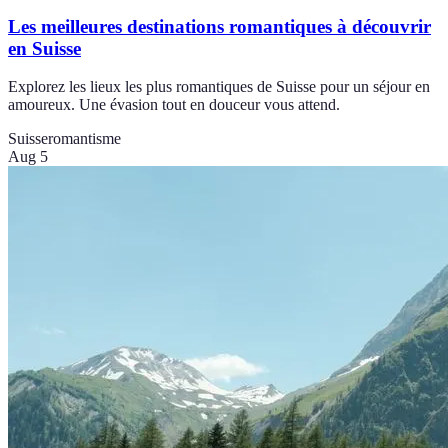
Les meilleures destinations romantiques à découvrir
en Suisse
Explorez les lieux les plus romantiques de Suisse pour un séjour en
amoureux. Une évasion tout en douceur vous attend.
Suisse
romantisme
Aug 5