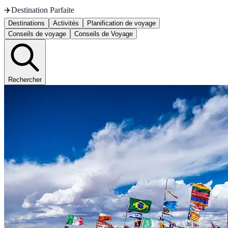
✈️
Destination Parfaite
Destinations
Activités
Planification de voyage
Conseils de voyage
Conseils de Voyage
Rechercher