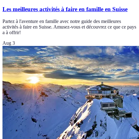
Les meilleures activités à faire en famille en Suisse
Partez à l'aventure en famille avec notre guide des meilleures
activités à faire en Suisse. Amusez-vous et découvrez ce que ce pays
a à offrir!
Aug 3