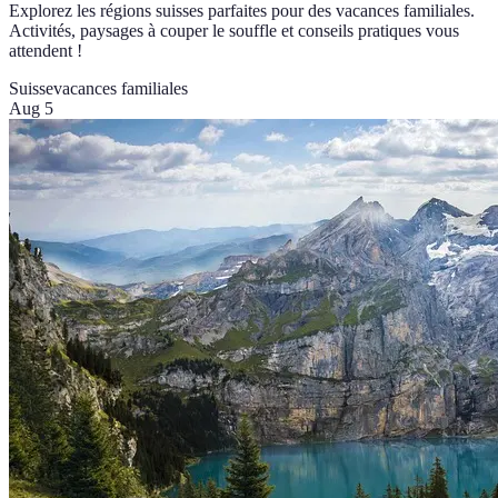
Explorez les régions suisses parfaites pour des vacances familiales.
Activités, paysages à couper le souffle et conseils pratiques vous
attendent !
Suisse
vacances familiales
Aug 5