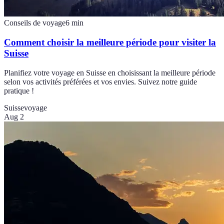
Conseils de voyage
6
min
Comment choisir la meilleure période pour visiter la
Suisse
Planifiez votre voyage en Suisse en choisissant la meilleure période
selon vos activités préférées et vos envies. Suivez notre guide
pratique !
Suisse
voyage
Aug 2