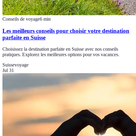
Conseils de voyage
6
min
Les meilleurs conseils pour choisir votre destination
parfaite en Suisse
Choisissez la destination parfaite en Suisse avec nos conseils
pratiques. Explorez les meilleures options pour vos vacances.
Suisse
voyage
Jul 31