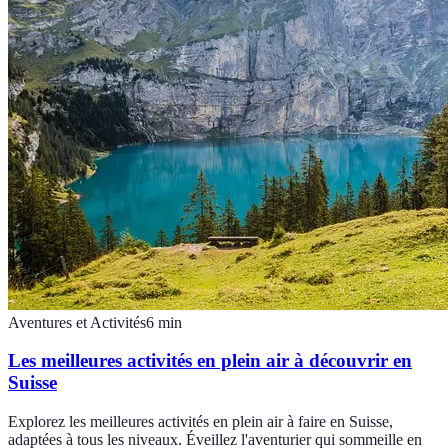
Aventures et Activités
6
min
Les meilleures activités en plein air à découvrir en
Suisse
Explorez les meilleures activités en plein air à faire en Suisse,
adaptées à tous les niveaux. Éveillez l'aventurier qui sommeille en