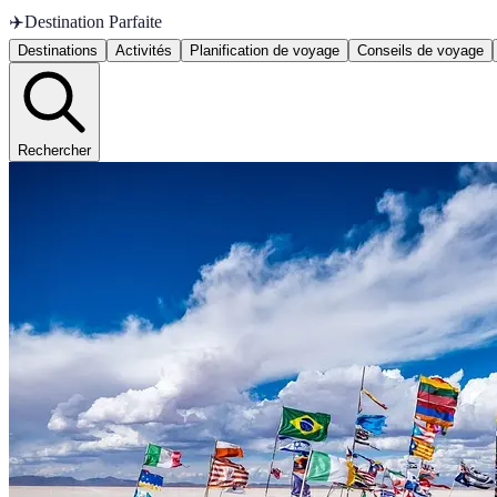
✈️
Destination Parfaite
Destinations
Activités
Planification de voyage
Conseils de voyage
Rechercher