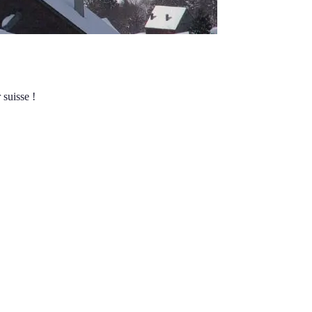
 suisse !