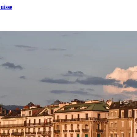
Suisse