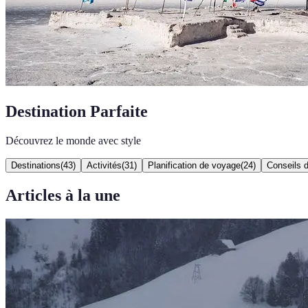
Destination Parfaite
Découvrez le monde avec style
Destinations
(
43
)
Activités
(
31
)
Planification de voyage
(
24
)
Conseils 
Articles à la une