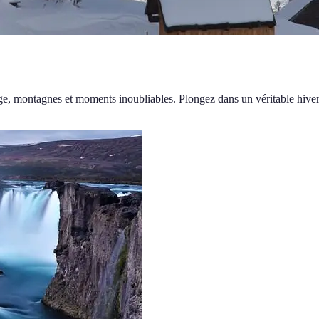
eige, montagnes et moments inoubliables. Plongez dans un véritable hiver