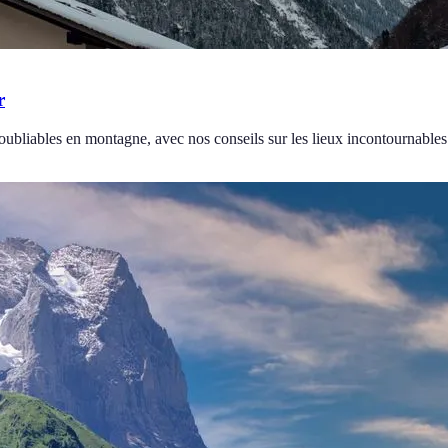
r
noubliables en montagne, avec nos conseils sur les lieux incontournables