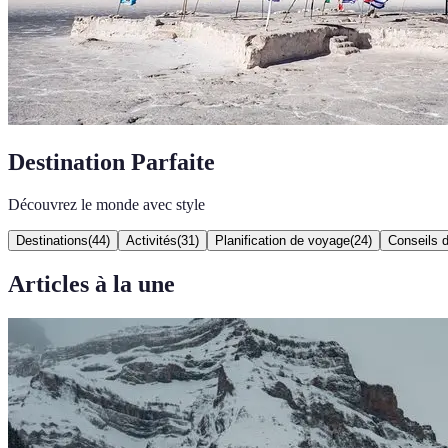
Destination Parfaite
Découvrez le monde avec style
Destinations
(
44
)
Activités
(
31
)
Planification de voyage
(
24
)
Conseils 
Articles à la une