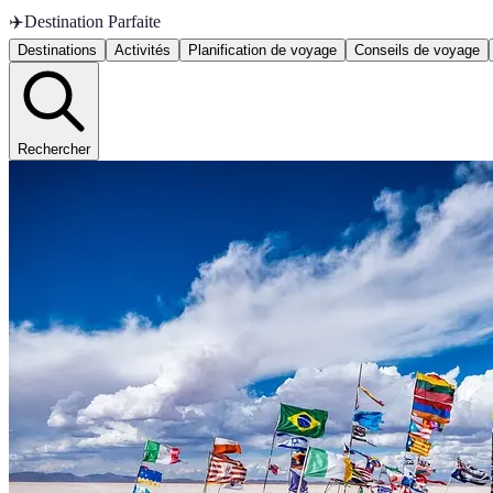
✈️
Destination Parfaite
Destinations
Activités
Planification de voyage
Conseils de voyage
Rechercher