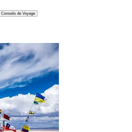
Conseils de Voyage