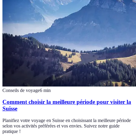
Conseils de voyage
6
min
Comment choisir la meilleure période pour visiter la
Suisse
Planifiez votre voyage en Suisse en choisissant la meilleure période
selon vos activités préférées et vos envies. Suivez notre guide
pratique !