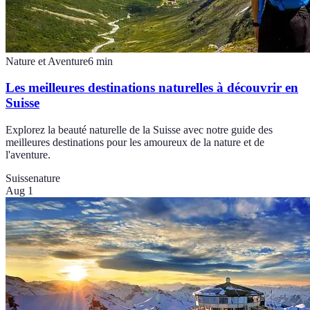
Nature et Aventure
6
min
Les meilleures destinations naturelles à découvrir en
Suisse
Explorez la beauté naturelle de la Suisse avec notre guide des
meilleures destinations pour les amoureux de la nature et de
l'aventure.
Suisse
nature
Aug 1