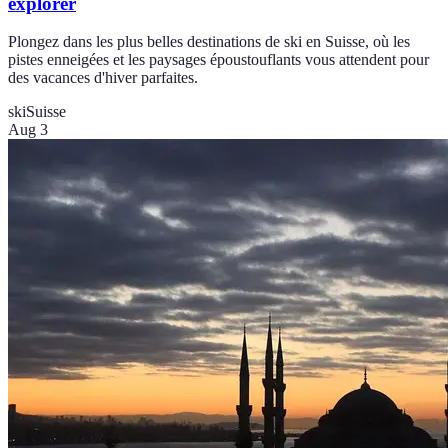
explorer
Plongez dans les plus belles destinations de ski en Suisse, où les
pistes enneigées et les paysages époustouflants vous attendent pour
des vacances d'hiver parfaites.
ski
Suisse
Aug 3