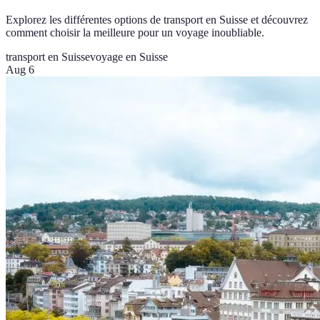
Explorez les différentes options de transport en Suisse et découvrez
comment choisir la meilleure pour un voyage inoubliable.
transport en Suisse
voyage en Suisse
Aug 6