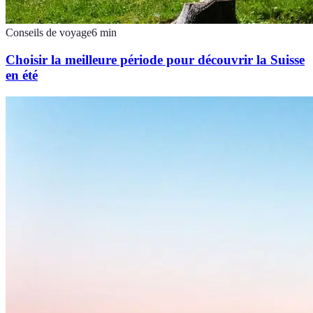
Conseils de voyage
6
min
Choisir la meilleure période pour découvrir la Suisse
en été