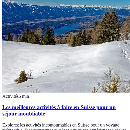
Activités
6
min
Les meilleures activités à faire en Suisse pour un
séjour inoubliable
Explorez les activités incontournables en Suisse pour un voyage