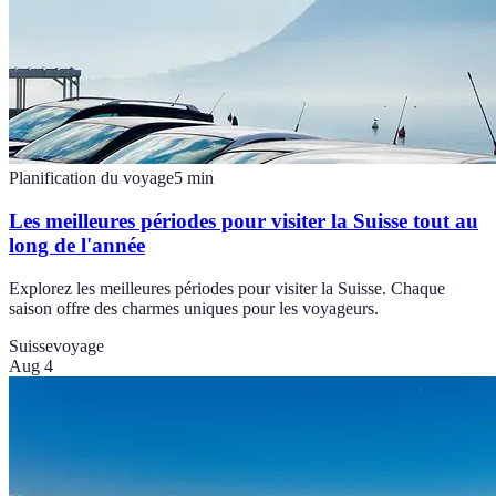
Planification du voyage
5
min
Les meilleures périodes pour visiter la Suisse tout au
long de l'année
Explorez les meilleures périodes pour visiter la Suisse. Chaque
saison offre des charmes uniques pour les voyageurs.
Suisse
voyage
Aug 4