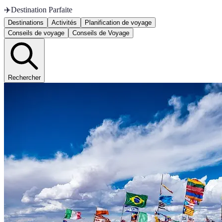
✈️
Destination Parfaite
Destinations
Activités
Planification de voyage
Conseils de voyage
Conseils de Voyage
Rechercher