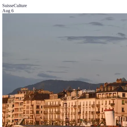
Suisse
Culture
Aug 6