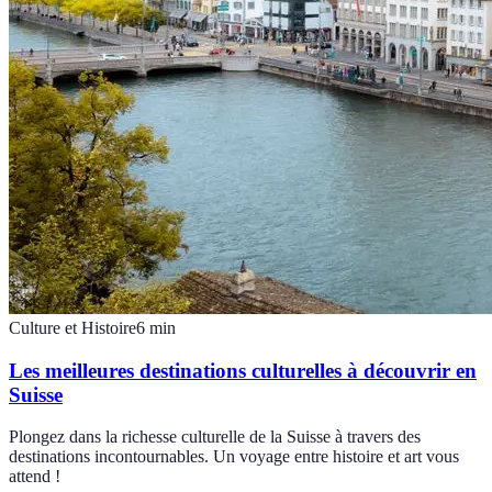
Culture et Histoire
6
min
Les meilleures destinations culturelles à découvrir en
Suisse
Plongez dans la richesse culturelle de la Suisse à travers des
destinations incontournables. Un voyage entre histoire et art vous
attend !