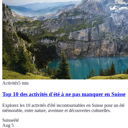
Activités
5
min
Top 10 des activités d'été à ne pas manquer en Suisse
Explorez les 10 activités d'été incontournables en Suisse pour un été
mémorable, entre nature, aventure et découvertes culturelles.
Suisse
été
Aug 5