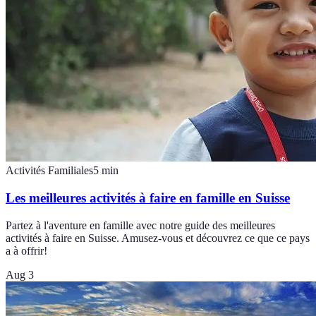
Activités Familiales
5
min
Les meilleures activités à faire en famille en Suisse
Partez à l'aventure en famille avec notre guide des meilleures
activités à faire en Suisse. Amusez-vous et découvrez ce que ce pays
a à offrir!
Aug 3