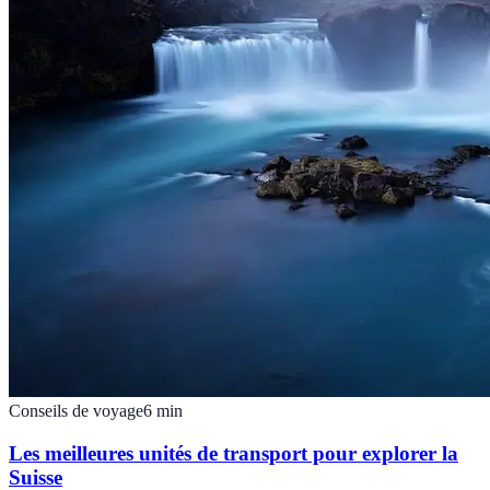
Conseils de voyage
6
min
Les meilleures unités de transport pour explorer la
Suisse