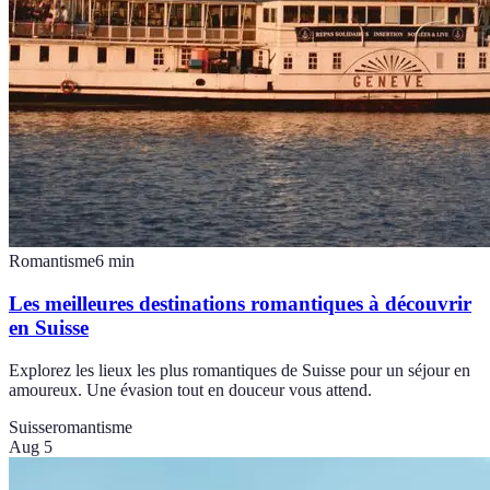
Romantisme
6
min
Les meilleures destinations romantiques à découvrir
en Suisse
Explorez les lieux les plus romantiques de Suisse pour un séjour en
amoureux. Une évasion tout en douceur vous attend.
Suisse
romantisme
Aug 5