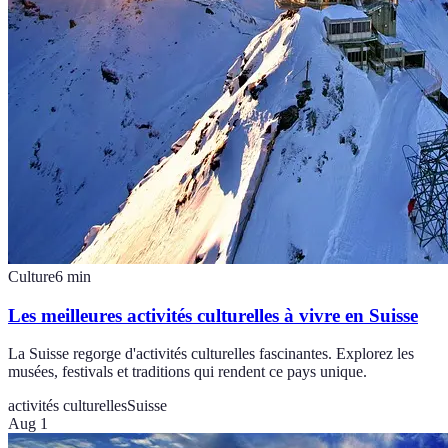
Culture
6
min
Les meilleures activités culturelles à vivre en Suisse
La Suisse regorge d'activités culturelles fascinantes. Explorez les
musées, festivals et traditions qui rendent ce pays unique.
activités culturelles
Suisse
Aug 1