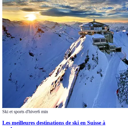
Ski et sports d'hiver
6
min
Les meilleures destinations de ski en Suisse à