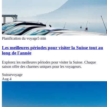
Planification du voyage
5
min
Les meilleures périodes pour visiter la Suisse tout au
long de l'année
Explorez les meilleures périodes pour visiter la Suisse. Chaque
saison offre des charmes uniques pour les voyageurs.
Suisse
voyage
Aug 4