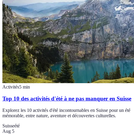
Activités
5
min
Top 10 des activités d'été à ne pas manquer en Suisse
Explorez les 10 activités d'été incontournables en Suisse pour un été
mémorable, entre nature, aventure et découvertes culturelles.
Suisse
été
Aug 5