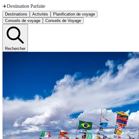
✈️
Destination Parfaite
Destinations
Activités
Planification de voyage
Conseils de voyage
Conseils de Voyage
Rechercher