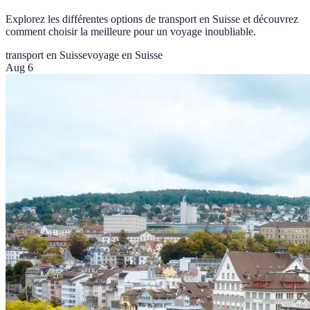
Explorez les différentes options de transport en Suisse et découvrez
comment choisir la meilleure pour un voyage inoubliable.
transport en Suisse
voyage en Suisse
Aug 6