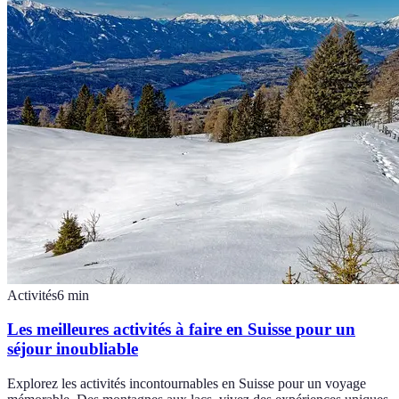
Activités
6
min
Les meilleures activités à faire en Suisse pour un
séjour inoubliable
Explorez les activités incontournables en Suisse pour un voyage