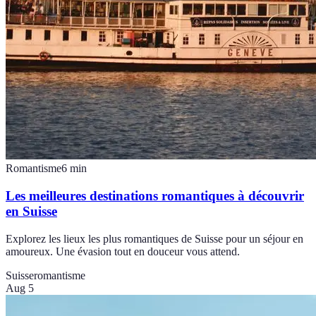
Romantisme
6
min
Les meilleures destinations romantiques à découvrir
en Suisse
Explorez les lieux les plus romantiques de Suisse pour un séjour en
amoureux. Une évasion tout en douceur vous attend.
Suisse
romantisme
Aug 5