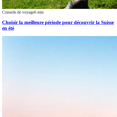
Conseils de voyage
6
min
Choisir la meilleure période pour découvrir la Suisse
en été