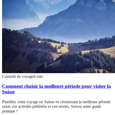
Conseils de voyage
6
min
Comment choisir la meilleure période pour visiter la
Suisse
Planifiez votre voyage en Suisse en choisissant la meilleure période
selon vos activités préférées et vos envies. Suivez notre guide
pratique !