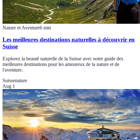
Nature et Aventure
6
min
Les meilleures destinations naturelles à découvrir en
Suisse
Explorez la beauté naturelle de la Suisse avec notre guide des
meilleures destinations pour les amoureux de la nature et de
l'aventure.
Suisse
nature
Aug 1