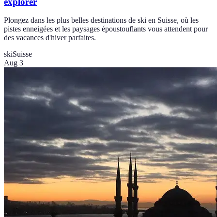
explorer
Plongez dans les plus belles destinations de ski en Suisse, où les
pistes enneigées et les paysages époustouflants vous attendent pour
des vacances d'hiver parfaites.
ski
Suisse
Aug 3