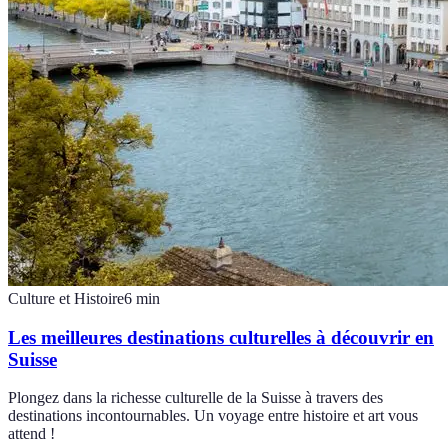
Culture et Histoire
6
min
Les meilleures destinations culturelles à découvrir en
Suisse
Plongez dans la richesse culturelle de la Suisse à travers des
destinations incontournables. Un voyage entre histoire et art vous
attend !