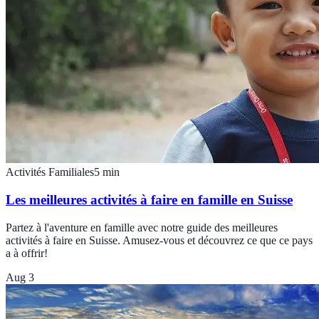
Activités Familiales
5
min
Les meilleures activités à faire en famille en Suisse
Partez à l'aventure en famille avec notre guide des meilleures
activités à faire en Suisse. Amusez-vous et découvrez ce que ce pays
a à offrir!
Aug 3