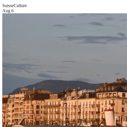
Suisse
Culture
Aug 6