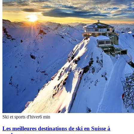
Ski et sports d'hiver
6
min
Les meilleures destinations de ski en Suisse à