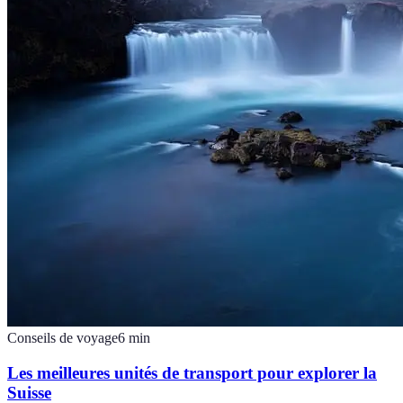
Conseils de voyage
6
min
Les meilleures unités de transport pour explorer la
Suisse