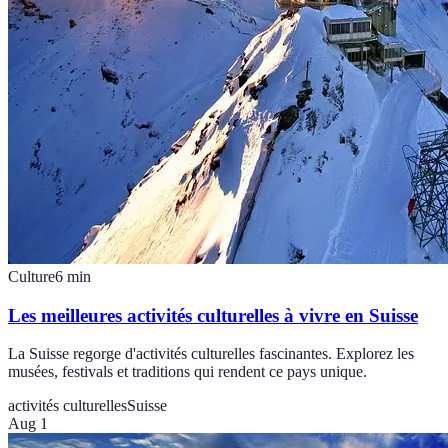
Culture
6
min
Les meilleures activités culturelles à vivre en Suisse
La Suisse regorge d'activités culturelles fascinantes. Explorez les
musées, festivals et traditions qui rendent ce pays unique.
activités culturelles
Suisse
Aug 1